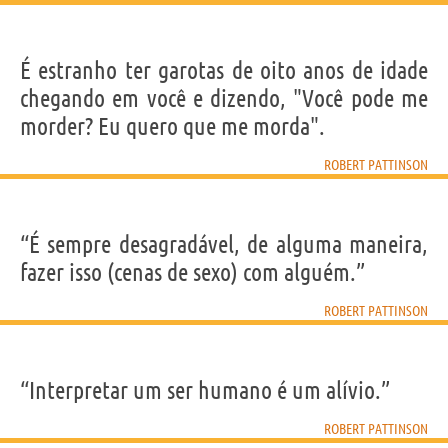
É estranho ter garotas de oito anos de idade
chegando em você e dizendo, "Você pode me
morder? Eu quero que me morda".
ROBERT PATTINSON
“É sempre desagradável, de alguma maneira,
fazer isso (cenas de sexo) com alguém.”
ROBERT PATTINSON
“Interpretar um ser humano é um alívio.”
ROBERT PATTINSON