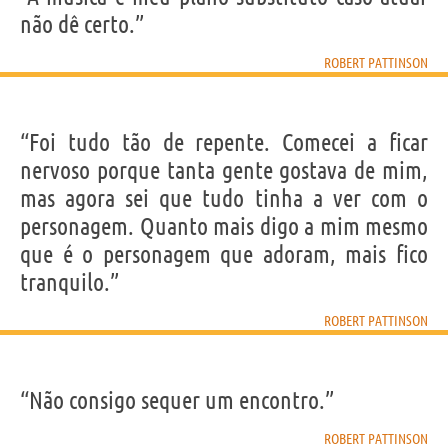
não dê certo.”
ROBERT PATTINSON
“Foi tudo tão de repente. Comecei a ficar
nervoso porque tanta gente gostava de mim,
mas agora sei que tudo tinha a ver com o
personagem. Quanto mais digo a mim mesmo
que é o personagem que adoram, mais fico
tranquilo.”
ROBERT PATTINSON
“Não consigo sequer um encontro.”
ROBERT PATTINSON