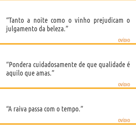
“Tanto a noite como o vinho prejudicam o
julgamento da beleza.”
OVÍDIO
“Pondera cuidadosamente de que qualidade é
aquilo que amas.”
OVÍDIO
“A raiva passa com o tempo.”
OVÍDIO