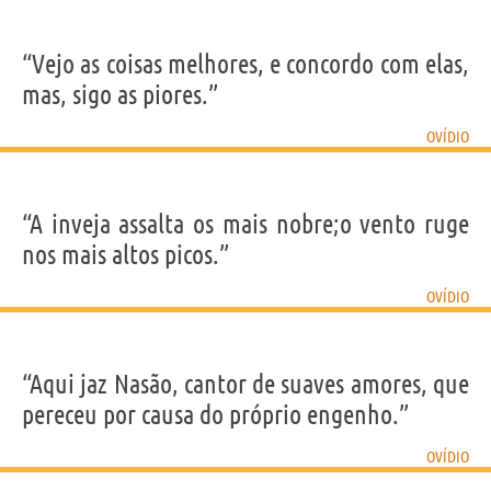
“Vejo as coisas melhores, e concordo com elas,
mas, sigo as piores.”
OVÍDIO
“A inveja assalta os mais nobre;o vento ruge
nos mais altos picos.”
OVÍDIO
“Aqui jaz Nasão, cantor de suaves amores, que
pereceu por causa do próprio engenho.”
OVÍDIO