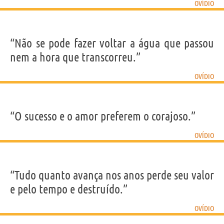
OVÍDIO
“Não se pode fazer voltar a água que passou
nem a hora que transcorreu.”
OVÍDIO
“O sucesso e o amor preferem o corajoso.”
OVÍDIO
“Tudo quanto avança nos anos perde seu valor
e pelo tempo e destruído.”
OVÍDIO