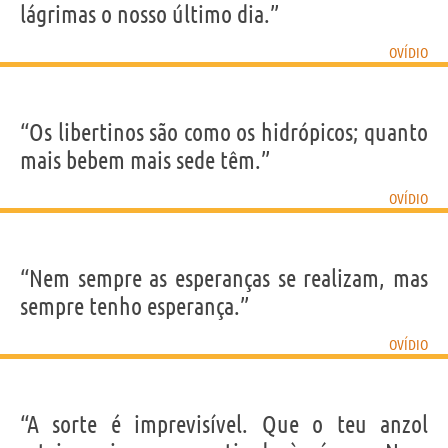
lágrimas o nosso último dia.”
OVÍDIO
“Os libertinos são como os hidrópicos; quanto
mais bebem mais sede têm.”
OVÍDIO
“Nem sempre as esperanças se realizam, mas
sempre tenho esperança.”
OVÍDIO
“A sorte é imprevisível. Que o teu anzol