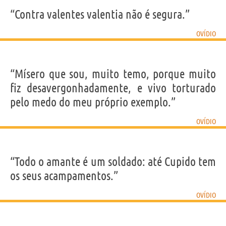
“Contra valentes valentia não é segura.”
OVÍDIO
“Mísero que sou, muito temo, porque muito
fiz desavergonhadamente, e vivo torturado
pelo medo do meu próprio exemplo.”
OVÍDIO
“Todo o amante é um soldado: até Cupido tem
os seus acampamentos.”
OVÍDIO