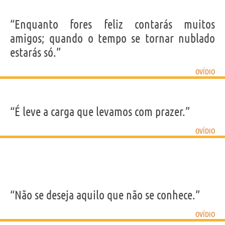
“Enquanto fores feliz contarás muitos
amigos; quando o tempo se tornar nublado
estarás só.”
OVÍDIO
“É leve a carga que levamos com prazer.”
OVÍDIO
“Não se deseja aquilo que não se conhece.”
OVÍDIO