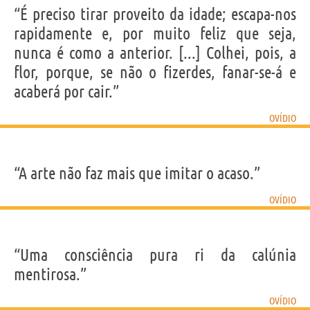
“É preciso tirar proveito da idade; escapa-nos
rapidamente e, por muito feliz que seja,
nunca é como a anterior. [...] Colhei, pois, a
flor, porque, se não o fizerdes, fanar-se-á e
acaberá por cair.”
OVÍDIO
“A arte não faz mais que imitar o acaso.”
OVÍDIO
“Uma consciência pura ri da calúnia
mentirosa.”
OVÍDIO