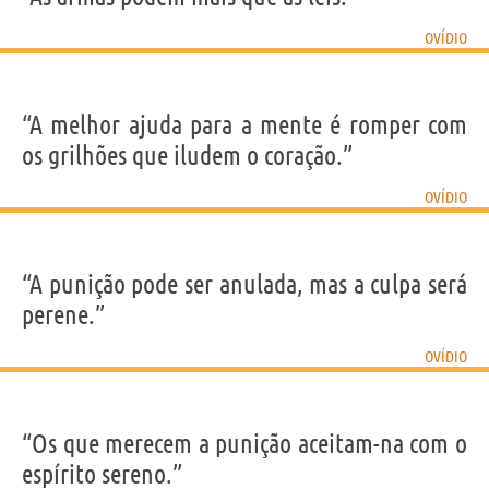
OVÍDIO
“A melhor ajuda para a mente é romper com
os grilhões que iludem o coração.”
OVÍDIO
“A punição pode ser anulada, mas a culpa será
perene.”
OVÍDIO
“Os que merecem a punição aceitam-na com o
espírito sereno.”