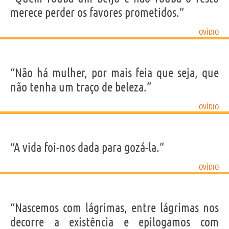
merece perder os favores prometidos.”
OVÍDIO
“Não há mulher, por mais feia que seja, que
não tenha um traço de beleza.”
OVÍDIO
“A vida foi-nos dada para gozá-la.”
OVÍDIO
“Nascemos com lágrimas, entre lágrimas nos
decorre a existência e epilogamos com