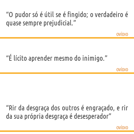
“O pudor só é útil se é fingido; o verdadeiro é
quase sempre prejudicial.”
OVÍDIO
“É lícito aprender mesmo do inimigo.”
OVÍDIO
“Rir da desgraça dos outros é engraçado, e rir
da sua própria desgraça é desesperador”
OVÍDIO