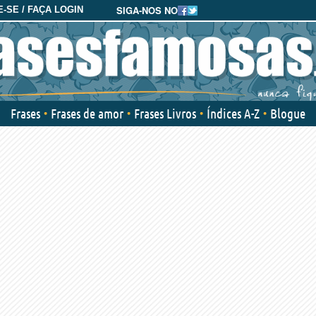
SIGA-NOS NO
-SE / FAÇA LOGIN
Frases
Frases de amor
Frases Livros
Índices A-Z
Blogue