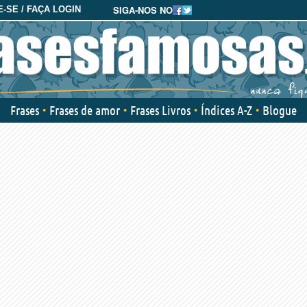
SIGA-NOS NO
-SE / FAÇA LOGIN
Frases
Frases de amor
Frases Livros
Índices A-Z
Blogue