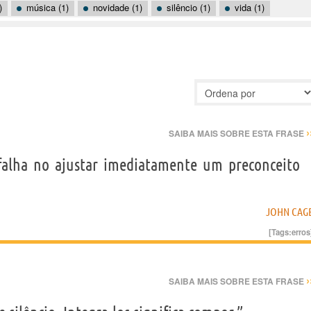
)
música (1)
novidade (1)
silêncio (1)
vida (1)
›
SAIBA MAIS SOBRE ESTA FRASE
alha no ajustar imediatamente um preconceito
JOHN CAG
[Tags:
erros
›
SAIBA MAIS SOBRE ESTA FRASE