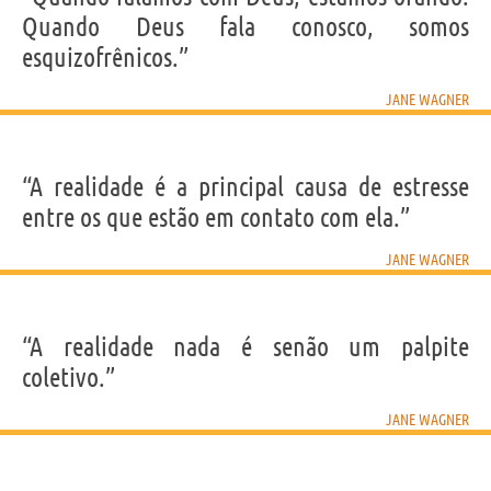
Quando Deus fala conosco, somos
esquizofrênicos.”
JANE WAGNER
“A realidade é a principal causa de estresse
entre os que estão em contato com ela.”
JANE WAGNER
“A realidade nada é senão um palpite
coletivo.”
JANE WAGNER