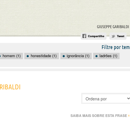
GIUSEPPE GARIBALDI
Compartilhe
Tweet
Filtre por tem
homem (1)
honestidade (1)
ignorância (1)
ladrões (1)
RIBALDI
›
SAIBA MAIS SOBRE ESTA FRASE