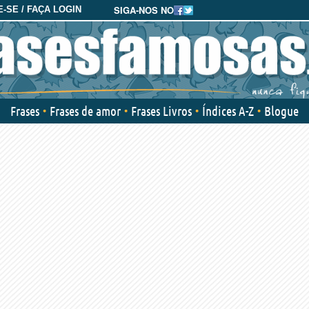
SIGA-NOS NO
-SE / FAÇA LOGIN
Frases
Frases de amor
Frases Livros
Índices A-Z
Blogue