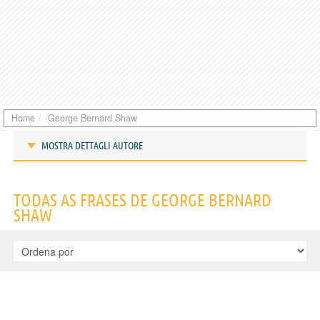
Home
George Bernard Shaw
MOSTRA DETTAGLI AUTORE
Frases de George Bernard Shaw
TODAS AS FRASES DE GEORGE BERNARD
SHAW