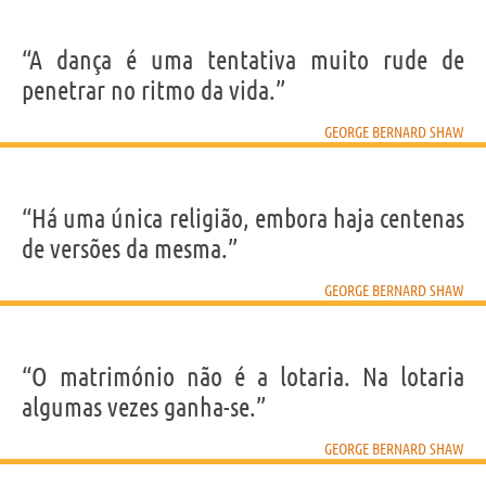
“A dança é uma tentativa muito rude de
penetrar no ritmo da vida.”
GEORGE BERNARD SHAW
“Há uma única religião, embora haja centenas
de versões da mesma.”
GEORGE BERNARD SHAW
“O matrimónio não é a lotaria. Na lotaria
algumas vezes ganha-se.”
GEORGE BERNARD SHAW