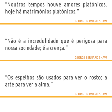
“Noutros tempos houve amores platónicos,
hoje há matrimónios platónicos.”
GEORGE BERNARD SHAW
“Não é a incredulidade que é perigosa para
nossa sociedade; é a crença.”
GEORGE BERNARD SHAW
“Os espelhos são usados para ver o rosto; a
arte para ver a alma.”
GEORGE BERNARD SHAW