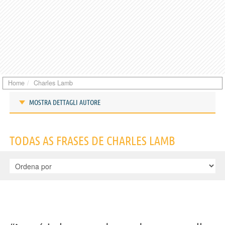
Home
Charles Lamb
MOSTRA DETTAGLI AUTORE
Frases de Charles Lamb
TODAS AS FRASES DE CHARLES LAMB