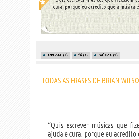
cura, porque eu acredito que a música é
atitudes (1)
fé (1)
música (1)
TODAS AS FRASES DE BRIAN WILS
“Quis escrever músicas que fi
ajuda e cura, porque eu acredito 