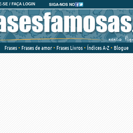
SIGA-NOS NO
-SE / FAÇA LOGIN
Frases
Frases de amor
Frases Livros
Índices A-Z
Blogue