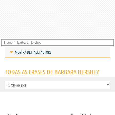
Home
Barbara Hershey
MOSTRA DETTAGLI AUTORE
Frases de Barbara Hershey
TODAS AS FRASES DE BARBARA HERSHEY