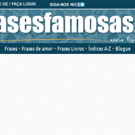
SIGA-NOS NO
-SE / FAÇA LOGIN
Frases
Frases de amor
Frases Livros
Índices A-Z
Blogue