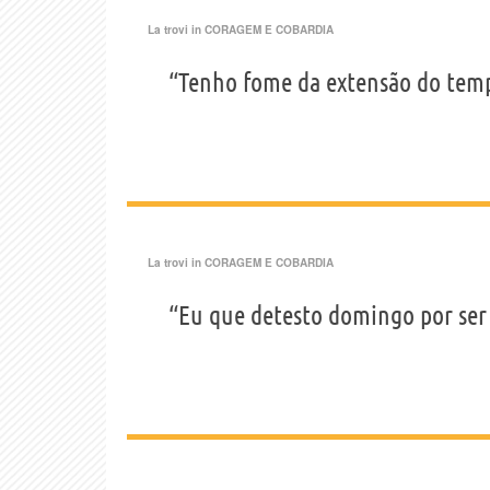
La trovi in
CORAGEM E COBARDIA
“Tenho fome da extensão do temp
La trovi in
CORAGEM E COBARDIA
“Eu que detesto domingo por ser