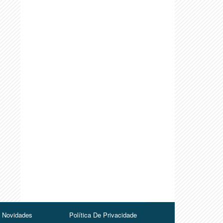
Novidades
Política De Privacidade