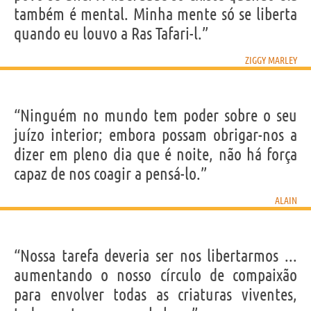
também é mental. Minha mente só se liberta
quando eu louvo a Ras Tafari-l.”
ZIGGY MARLEY
“Ninguém no mundo tem poder sobre o seu
juízo interior; embora possam obrigar-nos a
dizer em pleno dia que é noite, não há força
capaz de nos coagir a pensá-lo.”
ALAIN
“Nossa tarefa deveria ser nos libertarmos ...
aumentando o nosso círculo de compaixão
para envolver todas as criaturas viventes,