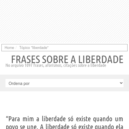
Home
Tópico "liberdade"
FRASES SOBRE A LIBERDADE
No arquivo 1097 frases, aforismos, citações sobre a liberdade
“Para mim a liberdade só existe quando um
povo se une. A liberdade só existe quando ela