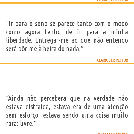
“Ir para o sono se parece tanto com o modo
como agora tenho de ir para a minha
liberdade. Entregar-me ao que não entendo
será pôr-me à beira do nada.”
CLARICE LISPECTOR
“Ainda não percebera que na verdade não
estava distraída, estava era de uma atenção
sem esforço, estava sendo uma coisa muito
rara: livre.”