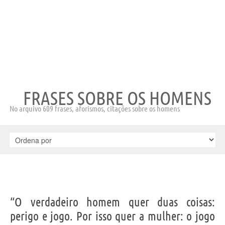
FRASES SOBRE OS HOMENS
No arquivo 609 frases, aforismos, citações sobre os homens
“O verdadeiro homem quer duas coisas:
perigo e jogo. Por isso quer a mulher: o jogo