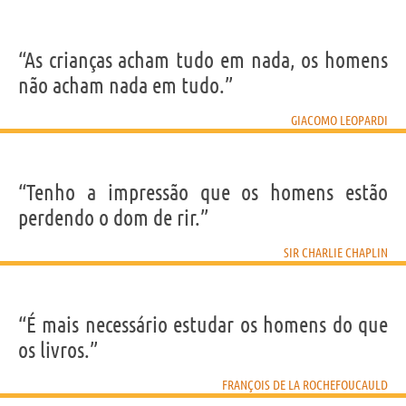
“As crianças acham tudo em nada, os homens
não acham nada em tudo.”
GIACOMO LEOPARDI
“Tenho a impressão que os homens estão
perdendo o dom de rir.”
SIR CHARLIE CHAPLIN
“É mais necessário estudar os homens do que
os livros.”
FRANÇOIS DE LA ROCHEFOUCAULD