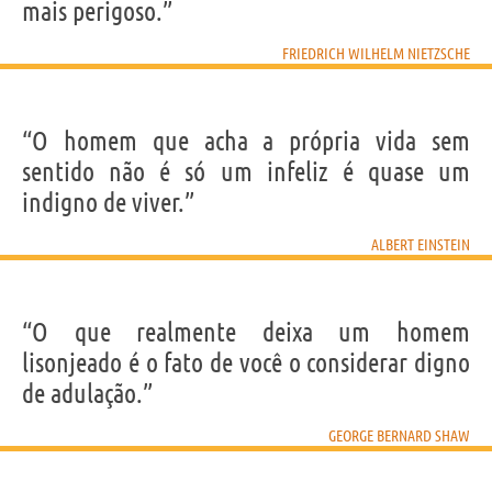
mais perigoso.”
FRIEDRICH WILHELM NIETZSCHE
“O homem que acha a própria vida sem
sentido não é só um infeliz é quase um
indigno de viver.”
ALBERT EINSTEIN
“O que realmente deixa um homem
lisonjeado é o fato de você o considerar digno
de adulação.”
GEORGE BERNARD SHAW