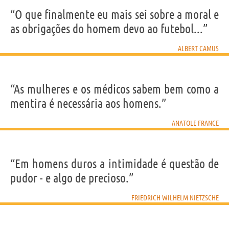
“O que finalmente eu mais sei sobre a moral e
as obrigações do homem devo ao futebol...”
ALBERT CAMUS
“As mulheres e os médicos sabem bem como a
mentira é necessária aos homens.”
ANATOLE FRANCE
“Em homens duros a intimidade é questão de
pudor - e algo de precioso.”
FRIEDRICH WILHELM NIETZSCHE