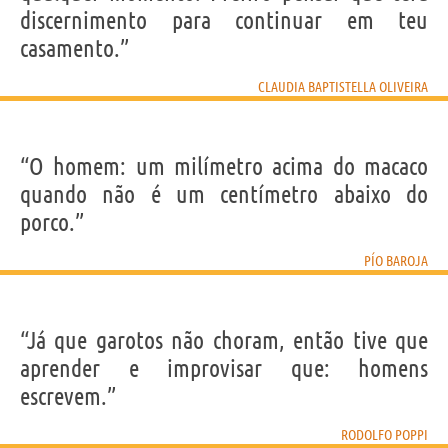
discernimento para continuar em teu
casamento.”
CLAUDIA BAPTISTELLA OLIVEIRA
“O homem: um milímetro acima do macaco
quando não é um centímetro abaixo do
porco.”
PÍO BAROJA
“Já que garotos não choram, então tive que
aprender e improvisar que: homens
escrevem.”
RODOLFO POPPI