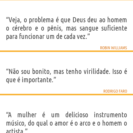
“Veja, o problema é que Deus deu ao homem
o cérebro e o pênis, mas sangue suficiente
para funcionar um de cada vez.”
ROBIN WILLIAMS
“Não sou bonito, mas tenho virilidade. Isso é
que é importante.”
RODRIGO FARO
“A mulher é um delicioso instrumento
músico, do qual o amor é o arco e o homem o
artista.”