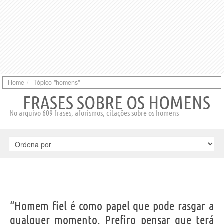
Home
Tópico "homens"
FRASES SOBRE OS HOMENS
No arquivo 609 frases, aforismos, citações sobre os homens
“Homem fiel é como papel que pode rasgar a
qualquer momento. Prefiro pensar que terá