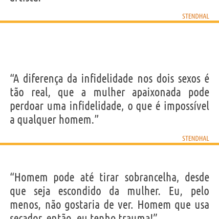
STENDHAL
“A diferença da infidelidade nos dois sexos é
tão real, que a mulher apaixonada pode
perdoar uma infidelidade, o que é impossível
a qualquer homem.”
STENDHAL
“Homem pode até tirar sobrancelha, desde
que seja escondido da mulher. Eu, pelo
menos, não gostaria de ver. Homem que usa
secador, então, eu tenho trauma!”