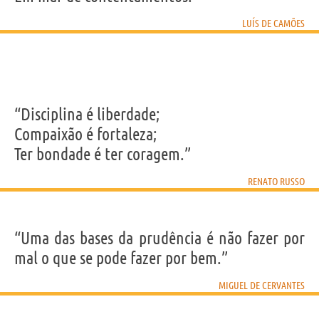
LUÍS DE CAMÕES
“Disciplina é liberdade;
Compaixão é fortaleza;
Ter bondade é ter coragem.”
RENATO RUSSO
“Uma das bases da prudência é não fazer por
mal o que se pode fazer por bem.”
MIGUEL DE CERVANTES