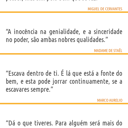
MIGUEL DE CERVANTES
“A inocência na genialidade, e a sinceridade
no poder, são ambas nobres qualidades.”
MADAME DE STAËL
“Escava dentro de ti. É lá que está a fonte do
bem, e esta pode jorrar continuamente, se a
escavares sempre.”
MARCO AURELIO
“Dá o que tiveres. Para alguém será mais do