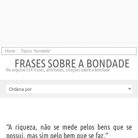
Home
Tópico "bondade"
FRASES SOBRE A BONDADE
No arquivo 554 frases, aforismos, citações sobre a bondade
“A riqueza, não se mede pelos bens que se
possui, mas sim pelo bem que se faz.”