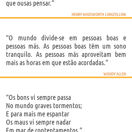
que ousas pensar.”
HENRY WADSWORTH LONGFELLOW
“O mundo divide-se em pessoas boas e
pessoas más. As pessoas boas têm um sono
tranquilo. As pessoas más aproveitam bem
mais as horas em que estão acordadas.”
WOODY ALLEN
“Os bons vi sempre passa
No mundo graves tormentos;
E para mais me espantar
Os maus vi sempre nadar
Em mar de contentamentos.”