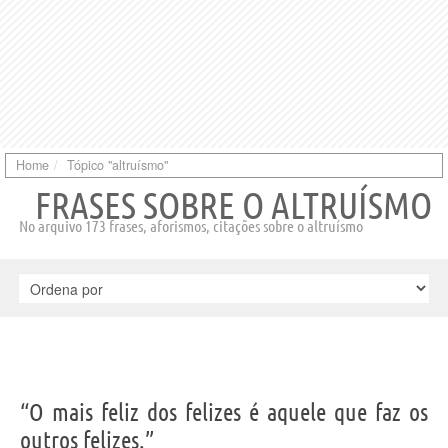
Home
Tópico "altruísmo"
FRASES SOBRE O ALTRUÍSMO
No arquivo 173 frases, aforismos, citações sobre o altruísmo
“O mais feliz dos felizes é aquele que faz os
outros felizes.”