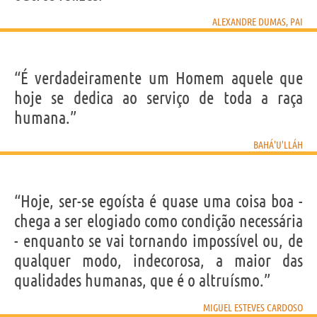
ALEXANDRE DUMAS, PAI
“É verdadeiramente um Homem aquele que
hoje se dedica ao serviço de toda a raça
humana.”
BAHÁ'U'LLÁH
“Hoje, ser-se egoísta é quase uma coisa boa -
chega a ser elogiado como condição necessária
- enquanto se vai tornando impossível ou, de
qualquer modo, indecorosa, a maior das
qualidades humanas, que é o altruísmo.”
MIGUEL ESTEVES CARDOSO