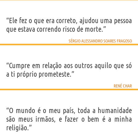
“Ele fez o que era correto, ajudou uma pessoa
que estava correndo risco de morte.”
SÉRGIO ALESSANDRO SOARES FRAGOSO
“Cumpre em relação aos outros aquilo que só
a ti próprio prometeste.”
RENÉ CHAR
“O mundo é o meu país, toda a humanidade
são meus irmãos, e fazer o bem é a minha
religião.”