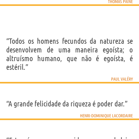
THOMAS PAINE
“Todos os homens fecundos da natureza se
desenvolvem de uma maneira egoísta; o
altruísmo humano, que não é egoísta, é
estéril.”
PAUL VALÉRY
“A grande felicidade da riqueza é poder dar.”
HENRI-DOMINIQUE LACORDAIRE