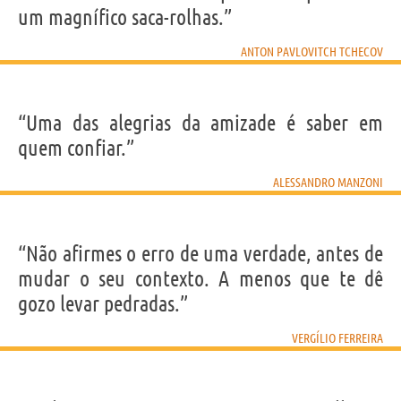
um magnífico saca-rolhas.”
ANTON PAVLOVITCH TCHECOV
“Uma das alegrias da amizade é saber em
quem confiar.”
ALESSANDRO MANZONI
“Não afirmes o erro de uma verdade, antes de
mudar o seu contexto. A menos que te dê
gozo levar pedradas.”
VERGÍLIO FERREIRA