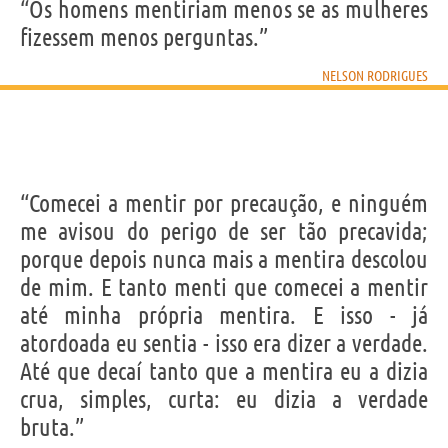
“Os homens mentiriam menos se as mulheres
fizessem menos perguntas.”
NELSON RODRIGUES
“Comecei a mentir por precaução, e ninguém
me avisou do perigo de ser tão precavida;
porque depois nunca mais a mentira descolou
de mim. E tanto menti que comecei a mentir
até minha própria mentira. E isso - já
atordoada eu sentia - isso era dizer a verdade.
Até que decaí tanto que a mentira eu a dizia
crua, simples, curta: eu dizia a verdade
bruta.”