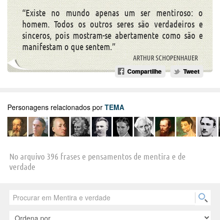
“Existe no mundo apenas um ser mentiroso: o
homem. Todos os outros seres são verdadeiros e
sinceros, pois mostram-se abertamente como são e
manifestam o que sentem.”
ARTHUR SCHOPENHAUER
Compartilhe
Tweet
Personagens relacionados por
TEMA
No arquivo 396 frases e pensamentos de mentira e de
verdade