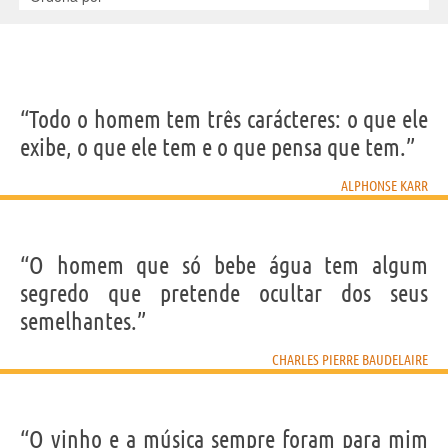
“Todo o homem tem três carácteres: o que ele
exibe, o que ele tem e o que pensa que tem.”
ALPHONSE KARR
“O homem que só bebe água tem algum
segredo que pretende ocultar dos seus
semelhantes.”
CHARLES PIERRE BAUDELAIRE
“O vinho e a música sempre foram para mim