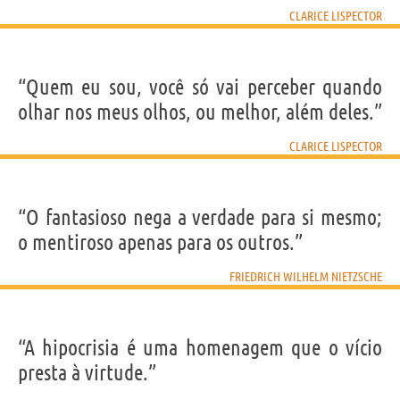
CLARICE LISPECTOR
“Quem eu sou, você só vai perceber quando
olhar nos meus olhos, ou melhor, além deles.”
CLARICE LISPECTOR
“O fantasioso nega a verdade para si mesmo;
o mentiroso apenas para os outros.”
FRIEDRICH WILHELM NIETZSCHE
“A hipocrisia é uma homenagem que o vício
presta à virtude.”