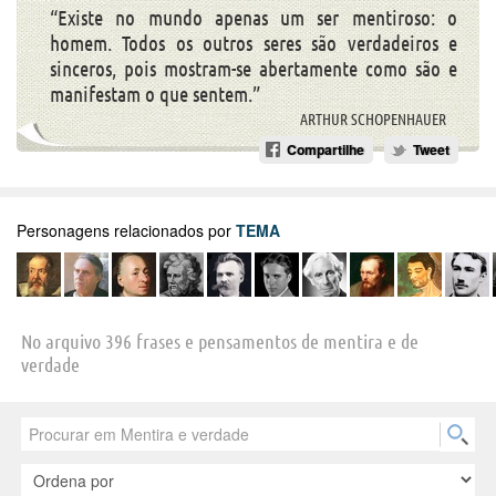
“Existe no mundo apenas um ser mentiroso: o
homem. Todos os outros seres são verdadeiros e
sinceros, pois mostram-se abertamente como são e
manifestam o que sentem.”
ARTHUR SCHOPENHAUER
Compartilhe
Tweet
Personagens relacionados por
TEMA
No arquivo 396 frases e pensamentos de mentira e de
verdade