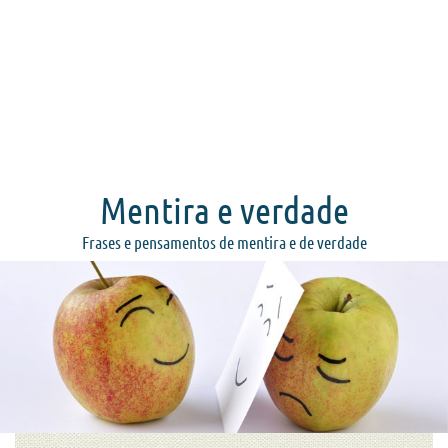
Mentira e verdade
Frases e pensamentos de mentira e de verdade