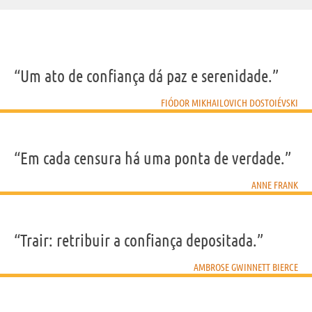
“Um ato de confiança dá paz e serenidade.”
FIÓDOR MIKHAILOVICH DOSTOIÉVSKI
“Em cada censura há uma ponta de verdade.”
ANNE FRANK
“Trair: retribuir a confiança depositada.”
AMBROSE GWINNETT BIERCE