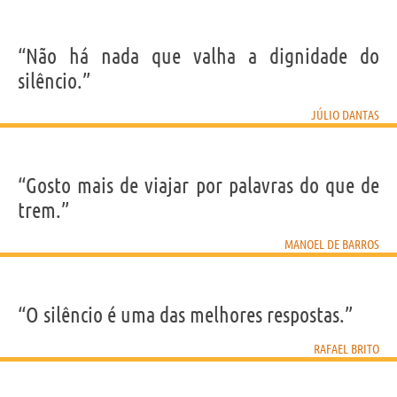
“Não há nada que valha a dignidade do
silêncio.”
JÚLIO DANTAS
“Gosto mais de viajar por palavras do que de
trem.”
MANOEL DE BARROS
“O silêncio é uma das melhores respostas.”
RAFAEL BRITO