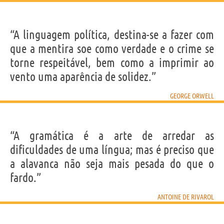
“A linguagem política, destina-se a fazer com
que a mentira soe como verdade e o crime se
torne respeitável, bem como a imprimir ao
vento uma aparência de solidez.”
GEORGE ORWELL
“A gramática é a arte de arredar as
dificuldades de uma língua; mas é preciso que
a alavanca não seja mais pesada do que o
fardo.”
ANTOINE DE RIVAROL