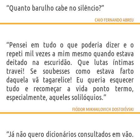
“Quanto barulho cabe no silêncio?”
CAIO FERNANDO ABREU
“Pensei em tudo o que poderia dizer e o
repeti mil vezes a mim mesmo quando estava
deitado na escuridão. Que lutas íntimas
travei! Se soubesses como estava farto
daquela vã tagarelice! Eu queria esquecer
tudo e recomeçar a vida ponto termo,
especialmente, aqueles solilóquios.”
FIÓDOR MIKHAILOVICH DOSTOIÉVSKI
“Já não quero dicionários consultados em vão.