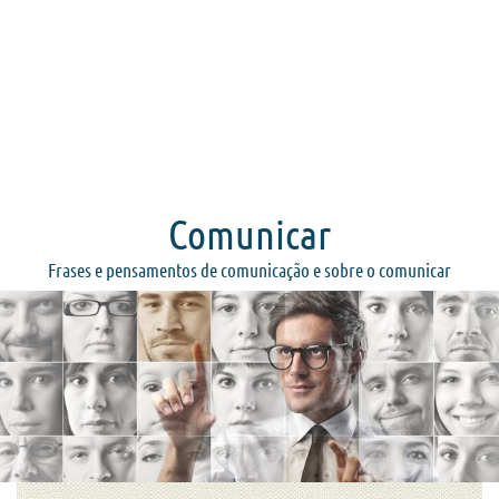
Comunicar
Frases e pensamentos de comunicação e sobre o comunicar