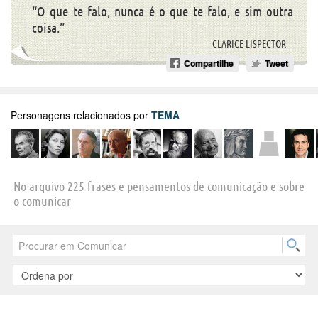
“O que te falo, nunca é o que te falo, e sim outra
coisa.”
CLARICE LISPECTOR
Compartilhe
Tweet
Personagens relacionados por
TEMA
No arquivo 225 frases e pensamentos de comunicação e sobre
o comunicar