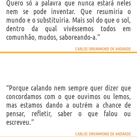
Quero só a palavra que nunca estará neles
nem se pode inventar. Que resumiria o
mundo e o substituiria. Mais sol do que o sol,
dentro da qual vivêssemos todos em
comunhão, mudos, saboreando-a.”
CARLOS DRUMMOND DE ANDRADE
“Porque calando nem sempre quer dizer que
concordamos com o que ouvimos ou lemos,
mas estamos dando a outrém a chance de
pensar, refletir, saber o que falou ou
escreveu.”
CARLOS DRUMMOND DE ANDRADE