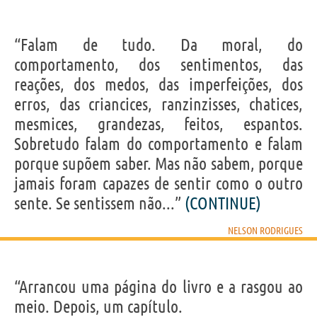
“Falam de tudo. Da moral, do
comportamento, dos sentimentos, das
reações, dos medos, das imperfeições, dos
erros, das criancices, ranzinzisses, chatices,
mesmices, grandezas, feitos, espantos.
Sobretudo falam do comportamento e falam
porque supõem saber. Mas não sabem, porque
jamais foram capazes de sentir como o outro
sente. Se sentissem não...”
(CONTINUE)
NELSON RODRIGUES
“Arrancou uma página do livro e a rasgou ao
meio. Depois, um capítulo.