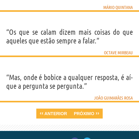
MÁRIO QUINTANA
“Os que se calam dizem mais coisas do que
aqueles que estão sempre a falar.”
OCTAVE MIRBEAU
“Mas, onde é bobice a qualquer resposta, é aí­
que a pergunta se pergunta.”
JOÃO GUIMARÃES ROSA
‹‹
››
ANTERIOR
PRÓXIMO