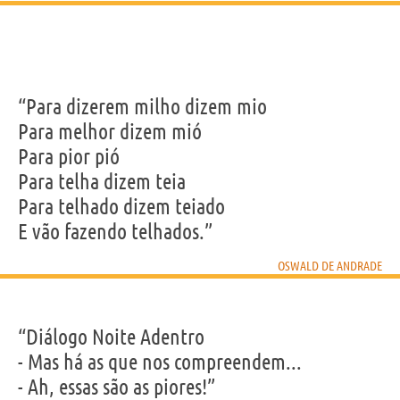
“Para dizerem milho dizem mio
Para melhor dizem mió
Para pior pió
Para telha dizem teia
Para telhado dizem teiado
E vão fazendo telhados.”
OSWALD DE ANDRADE
“Diálogo Noite Adentro
- Mas há as que nos compreendem...
- Ah, essas são as piores!”