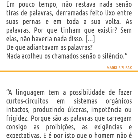
Em pouco tempo, não restava nada senão
tiras de palavras, derramadas feito lixo entre
suas pernas e em toda a sua volta. As
palavras. Por que tinham que existir? Sem
elas, não haveria nada disso. [...]
De que adiantavam as palavras?
Nada acolheu os chamados senão o silêncio.”
MARKUS ZUSAK
“A linguagem tem a possibilidade de fazer
curtos-circuitos em sistemas orgânicos
intactos, produzindo úlceras, impotência ou
frigidez. Porque são as palavras que carregam
consigo as proibições, as exigências e
expectativas. E é por isto que o homem não é