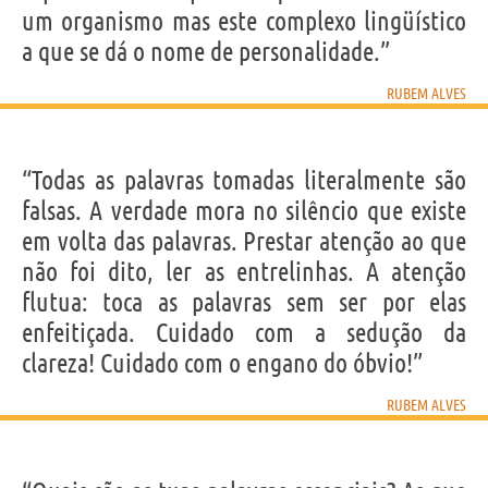
um organismo mas este complexo lingüístico
a que se dá o nome de personalidade.”
RUBEM ALVES
“Todas as palavras tomadas literalmente são
falsas. A verdade mora no silêncio que existe
em volta das palavras. Prestar atenção ao que
não foi dito, ler as entrelinhas. A atenção
flutua: toca as palavras sem ser por elas
enfeitiçada. Cuidado com a sedução da
clareza! Cuidado com o engano do óbvio!”
RUBEM ALVES