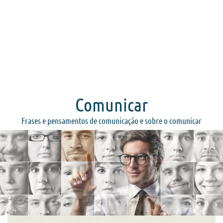
Comunicar
Frases e pensamentos de comunicação e sobre o comunicar